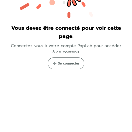
Vous devez être connecté pour voir cette
page.
Connectez-vous à votre compte PopLab pour accéder
à ce contenu.
Se connecter